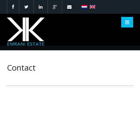
Contact