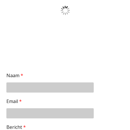
Naam
*
Email
*
Bericht
*