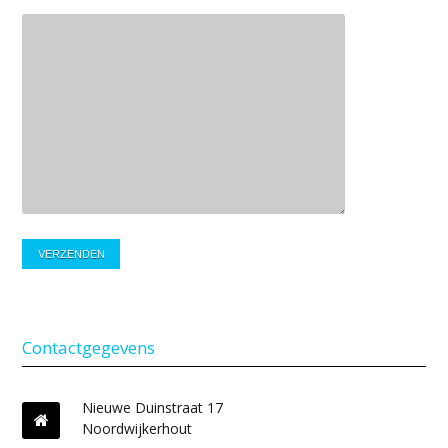
Contactgegevens
Nieuwe Duinstraat 17
Noordwijkerhout